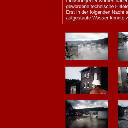
Industriegebiet wurden daneb
gewordene technische Hilfele
Erst in der folgenden Nacht 
aufgestaute Wasser konnte w